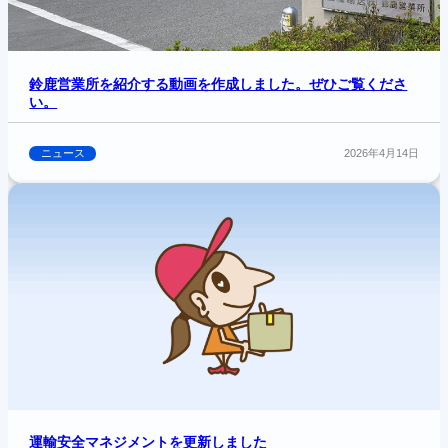
鈴鹿営業所を紹介する動画を作成しました。ぜひご覧くださ
い。
ニュース
2026年4月14日
運輸安全マネジメントを更新しました