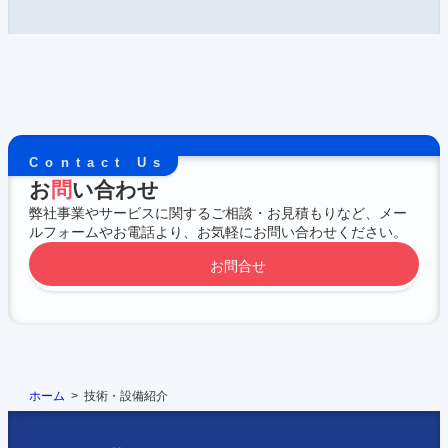
Contact Us
お
問
い合わせ
弊社事業やサービスに関するご相談・お見積もりなど、メー
ルフォームやお電話より、お気軽にお問い合わせください。
お問合せ
ホーム
技術・設備紹介