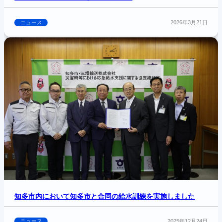
ニュース
2026年3月21日
知多市内において知多市と合同の給水訓練を実施しました
ニュース
2025年12月24日