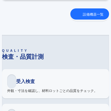
設備機器一覧
QUALITY
検査・品質計測
受入検査
外観・寸法を確認し、材料ロットごとの品質をチェック。