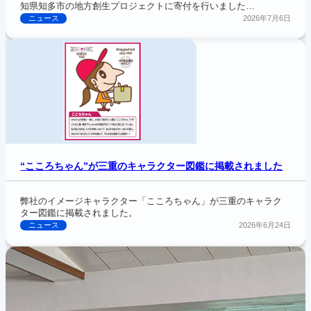
知県知多市の地方創生プロジェクトに寄付を行いました…
ニュース
2026年7月6日
“こころちゃん”が三重のキャラクター図鑑に掲載されました
弊社のイメージキャラクター「こころちゃん」が三重のキャラク
ター図鑑に掲載されました。
ニュース
2026年6月24日