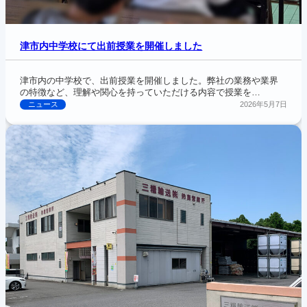
津市内中学校にて出前授業を開催しました
津市内の中学校で、出前授業を開催しました。弊社の業務や業界
の特徴など、理解や関心を持っていただける内容で授業を…
ニュース
2026年5月7日