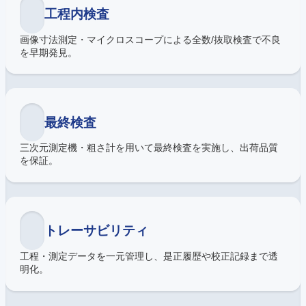
工程内検査
画像寸法測定・マイクロスコープによる全数/抜取検査で不良
を早期発見。
最終検査
三次元測定機・粗さ計を用いて最終検査を実施し、出荷品質
を保証。
トレーサビリティ
工程・測定データを一元管理し、是正履歴や校正記録まで透
明化。