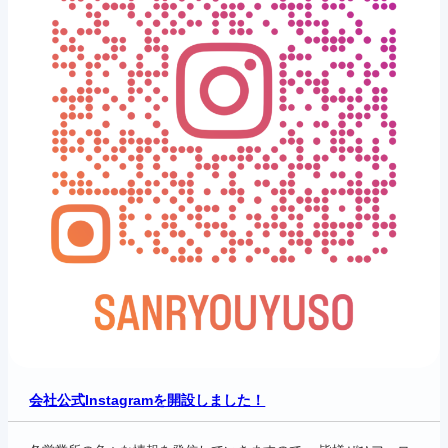
会社公式Instagramを開設しました！